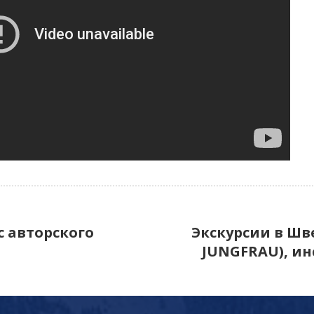
с авторского
Экскурсии в Шв
JUNGFRAU), ин