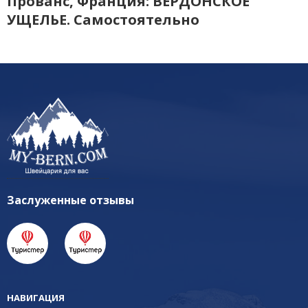
Прованс, Франция: ВЕРДОНСКОЕ
УЩЕЛЬЕ. Самостоятельно
Заслуженные отзывы
НАВИГАЦИЯ