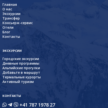
Главная
О нас
Экскурсии
Трансфер
Консьерж-сервис
Отели
Блог
Контакты
ЭКСКУРСИИ
Городские экскурсии
Дневные программы
Альпийские прогулки
Добавьте в маршрут
Термальные курорты
Активный туризм
КОНТАКТЫ
+41 787 1978 27