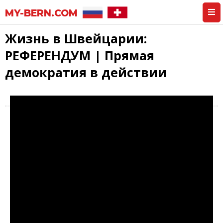
MY-BERN.COM
Жизнь в Швейцарии:
РЕФЕРЕНДУМ | Прямая
демократия в действии