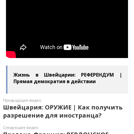
Жизнь в Швейцарии: РЕФЕРЕНДУМ |
Прямая демократия в действии
Предыдущее видео
Швейцария: ОРУЖИЕ | Как получить
разрешение для иностранца?
Следующее видео