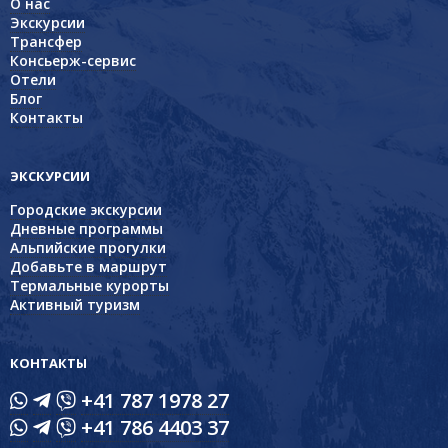
О нас
Экскурсии
Трансфер
Консьерж-сервис
Отели
Блог
Контакты
ЭКСКУРСИИ
Городские экскурсии
Дневные программы
Альпийские прогулки
Добавьте в маршрут
Термальные курорты
Активный туризм
КОНТАКТЫ
+41 787 1978 27
+41 786 4403 37