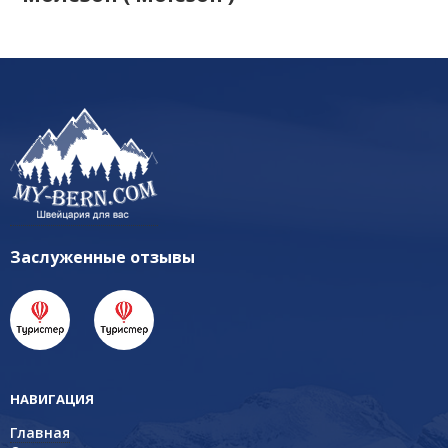
Заслуженные отзывы
НАВИГАЦИЯ
Главная