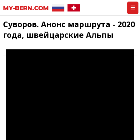
MY-BERN.COM
Суворов. Анонс маршрута - 2020
года, швейцарские Альпы