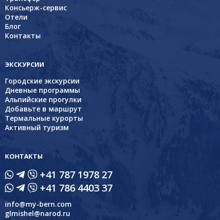
Консьерж-сервис
Отели
Блог
Контакты
ЭКСКУРСИИ
Городские экскурсии
Дневные программы
Альпийские прогулки
Добавьте в маршрут
Термальные курорты
Активный туризм
КОНТАКТЫ
+41 787 1978 27
+41 786 4403 37
info@my-bern.com
glmishel@narod.ru