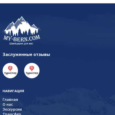
Заслуженные отзывы
НАВИГАЦИЯ
Главная
О нас
Экскурсии
Трансфер