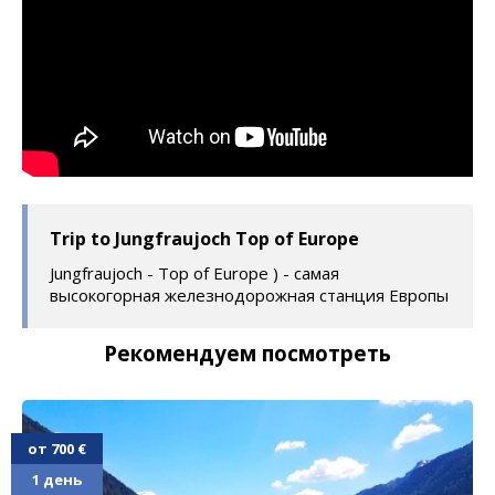
Trip to Jungfraujoch Top of Europe
Jungfraujoch - Top of Europe ) - самая
высокогорная железнодорожная станция Европы
Рекомендуем посмотреть
от 700 €
1 день