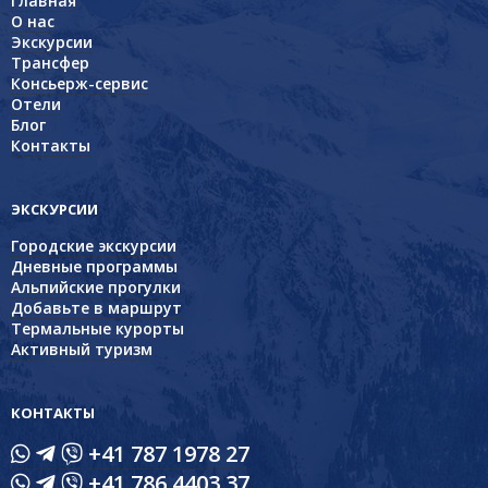
Главная
О нас
Экскурсии
Трансфер
Консьерж-сервис
Отели
Блог
Контакты
ЭКСКУРСИИ
Городские экскурсии
Дневные программы
Альпийские прогулки
Добавьте в маршрут
Термальные курорты
Активный туризм
КОНТАКТЫ
+41 787 1978 27
+41 786 4403 37