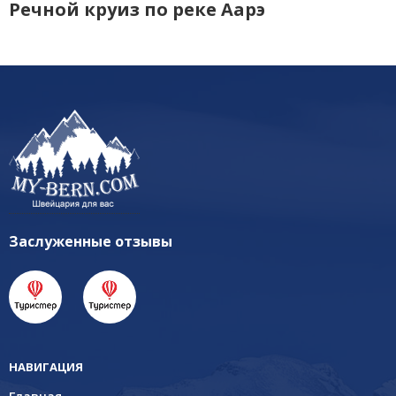
Речной круиз по реке Аарэ
Заслуженные отзывы
НАВИГАЦИЯ