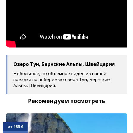
Озеро Тун, Бернские Альпы, Швейцария
Небольшое, но объемное видео из нашей
поездки по побережью озера Тун, Бернские
Альпы, Швейцария.
Рекомендуем посмотреть
от 135 €