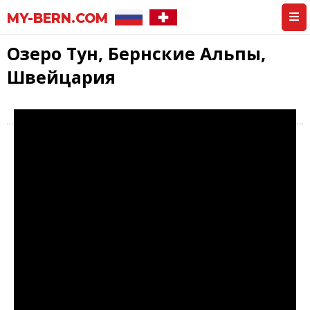
MY-BERN.COM
Озеро Тун, Бернские Альпы,
Швейцария