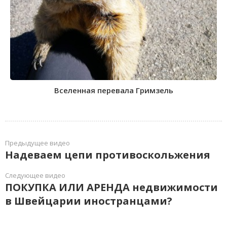
Вселенная перевала Гримзель
Предыдущее видео
Надеваем цепи противоскольжения
Следующее видео
ПОКУПКА ИЛИ АРЕНДА недвижимости
в Швейцарии иностранцами?