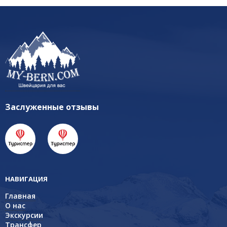
Заслуженные отзывы
НАВИГАЦИЯ
Главная
О нас
Экскурсии
Трансфер