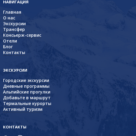
НАВИГАЦИЯ
Главная
О нас
Экскурсии
Трансфер
Консьерж-сервис
Отели
Блог
Контакты
ЭКСКУРСИИ
Городские экскурсии
Дневные программы
Альпийские прогулки
Добавьте в маршрут
Термальные курорты
Активный туризм
КОНТАКТЫ