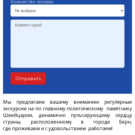
Количество человек
Отправить
Мы предлагаем вашему вниманию регулярные
экскурсии на по главному политическому памятнику
Швейцарии, динамично пульсирующему сердцу
страны, расположенному в городе Берн,
где проживаем и с удовольствием работаем!