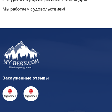
Мы работаем с удовольствием!
Заслуженные отзывы