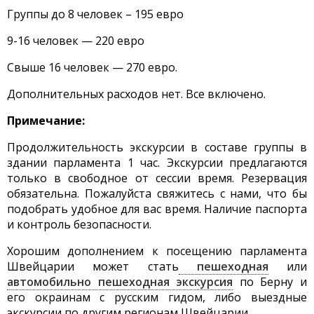
Группы до 8 человек – 195 евро
9-16 человек — 220 евро
Свыше 16 человек — 270 евро.
Дополнительных расходов нет. Все включено.
Примечание:
Продолжительность экскурсии в составе группы в
здании парламента 1 час. Экскурсии предлагаются
только в свободное от сессии время. Резервация
обязательна. Пожалуйста свяжитесь с нами, что бы
подобрать удобное для вас время. Наличие паспорта
и контроль безопасности.
Хорошим дополнением к посещению парламента
Швейцарии может стать
пешеходная
или
автомобильно пешеходная экскурсия
по Берну и
его окраинам с русским гидом, либо выездные
экскурсии по другим регионам Швейцарии.