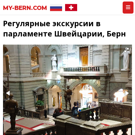
MY-BERN.COM
Регулярные экскурсии в
парламенте Швейцарии, Берн