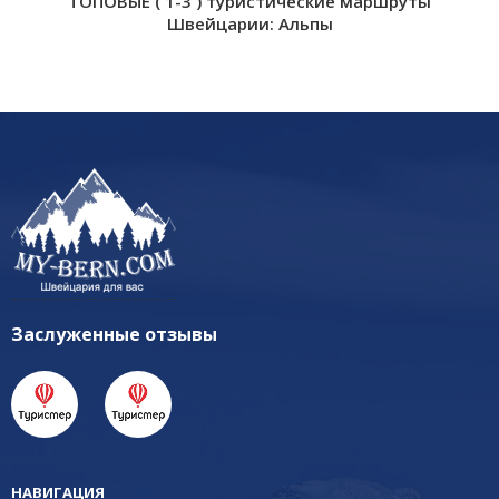
ТОПОВЫЕ ( 1-3 ) туристические маршруты
Швейцарии: Альпы
Заслуженные отзывы
НАВИГАЦИЯ