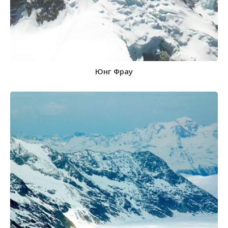
Юнг Фрау