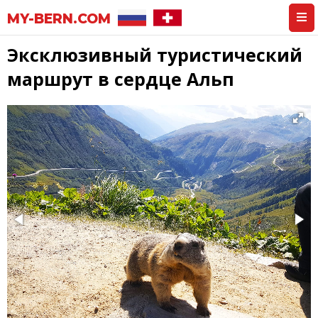
MY-BERN.COM
Эксклюзивный туристический
маршрут в сердце Альп