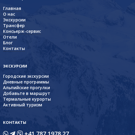
Главная
О нас
Экскурсии
Трансфер
Консьерж-сервис
Отели
Блог
Контакты
ЭКСКУРСИИ
Городские экскурсии
Дневные программы
Альпийские прогулки
Добавьте в маршрут
Термальные курорты
Активный туризм
КОНТАКТЫ
+41 787 1978 27