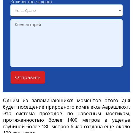
Количество человек
Отправить
Одним из запоминающихся моментов этого дня
будет посещение природного комплекса Аарэшлюхт.
Эта система проходов по навесным мостикам,
протяженностью более 1400 метров в ущелье
глубиной более 180 метров была создана еще около