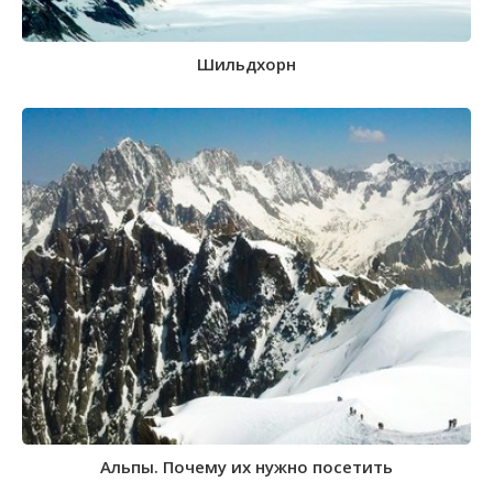
Шильдхорн
Альпы. Почему их нужно посетить