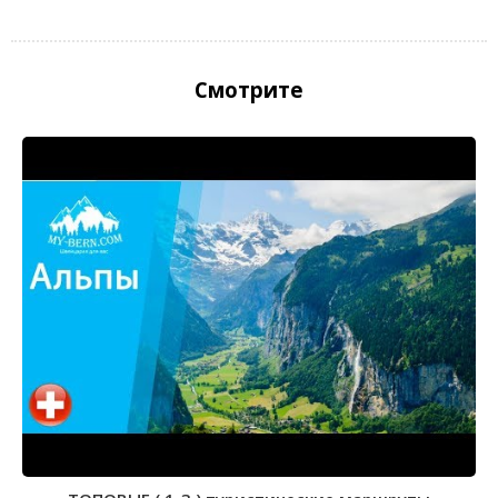
Смотрите