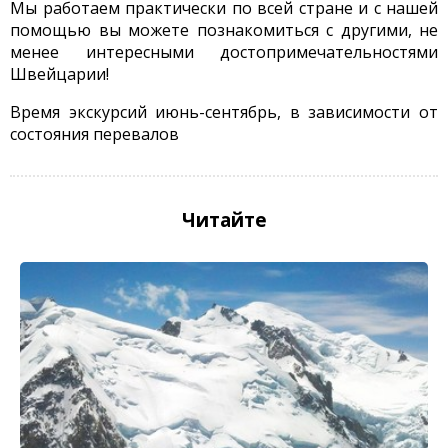
Мы работаем практически по всей стране и с нашей
помощью вы можете познакомиться с другими, не
менее интересными достопримечательностями
Швейцарии!
Время экскурсий июнь-сентябрь, в зависимости от
состояния перевалов
Читайте