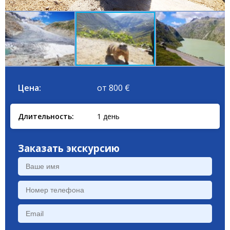
Цена:
от 800 €
Длительность:
1 день
Заказать экскурсию